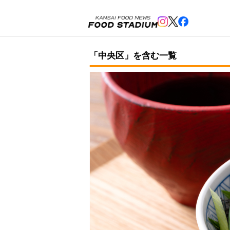
「中央区」を含む一覧