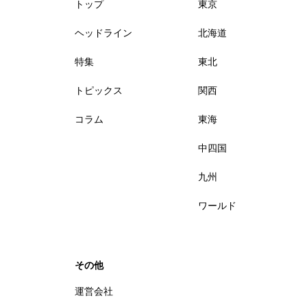
トップ
東京
ヘッドライン
北海道
特集
東北
トピックス
関西
コラム
東海
中四国
九州
ワールド
その他
運営会社