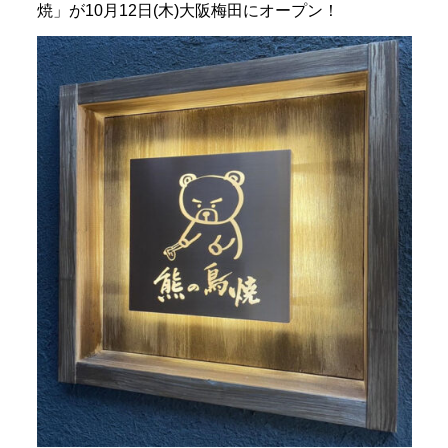
焼」が10月12日(木)大阪梅田にオープン！