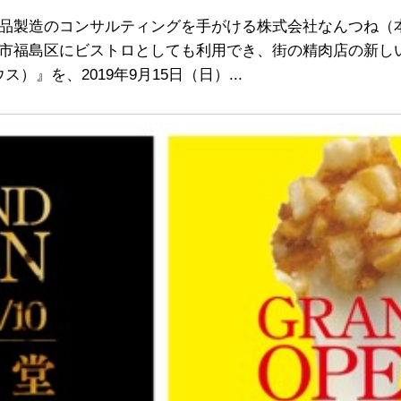
品製造のコンサルティングを手がける株式会社なんつね（
市福島区にビストロとしても利用でき、街の精肉店の新し
クラウス）』を、2019年9月15日（日）...