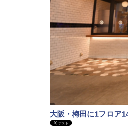
大阪・梅田に1フロア1