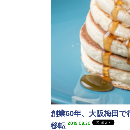
創業60年、大阪梅田
2019.08.30
移転