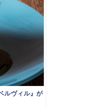
ベルヴィル』が