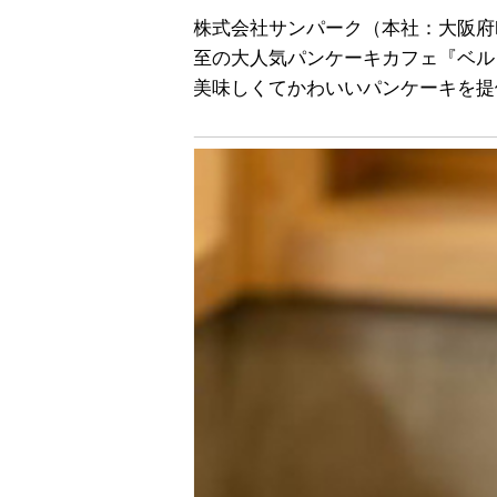
株式会社サンパーク（本社：大阪府
至の大人気パンケーキカフェ『ベル
美味しくてかわいいパンケーキを提供