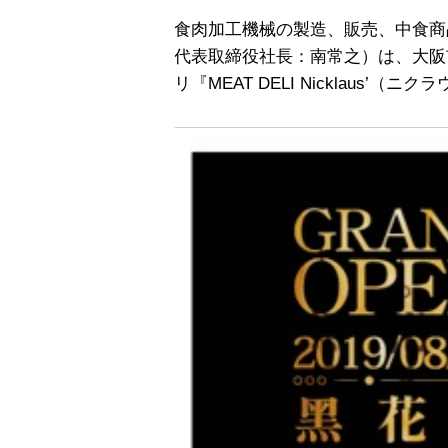
食肉加工機械の製造、販売、中食商
代表取締役社長：南常之）は、大阪
リ『MEAT DELI Nicklaus’（ニ