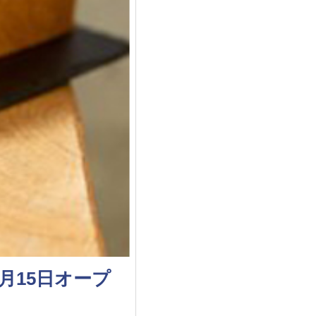
9月15日オープ