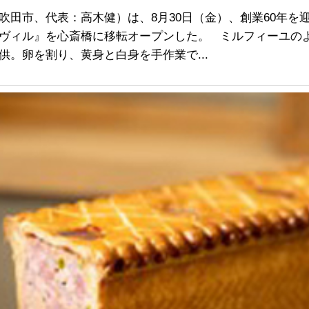
吹田市、代表：高木健）は、8月30日（金）、創業60年を
ヴィル』を心斎橋に移転オープンした。 ミルフィーユの
。卵を割り、黄身と白身を手作業で...