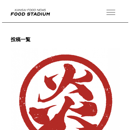
MENU
投稿一覧