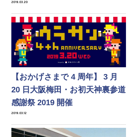
2019.03.20
【おかげさまで 4 周年】 3 月
20 日大阪梅田・お初天神裏参道
感謝祭 2019 開催
2019.03.12