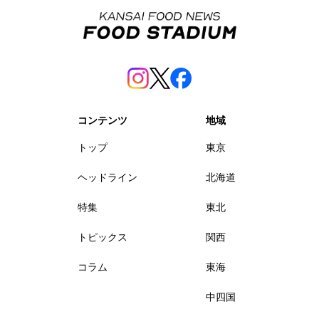
コンテンツ
地域
トップ
東京
ヘッドライン
北海道
特集
東北
トピックス
関西
コラム
東海
中四国