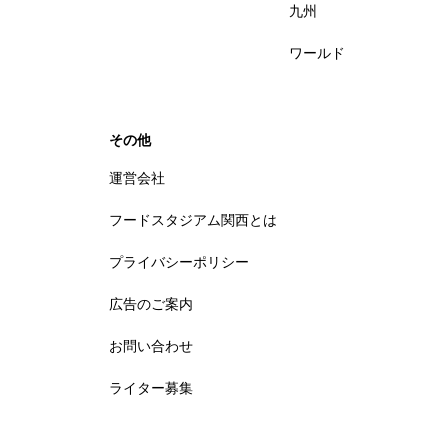
九州
ワールド
その他
運営会社
フードスタジアム関西とは
プライバシーポリシー
広告のご案内
お問い合わせ
ライター募集