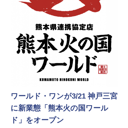
ワールド・ワンが3/21 神戸三宮
に新業態「熊本火の国ワール
ド」をオープン