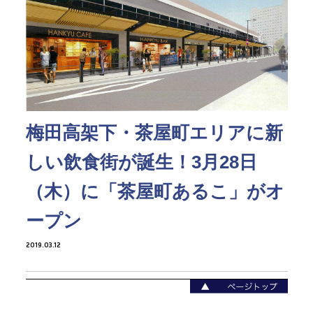
梅田高架下・茶屋町エリアに新
しい飲食街が誕生！3月28日
（木）に「茶屋町あるこ」がオ
ープン
2019.03.12