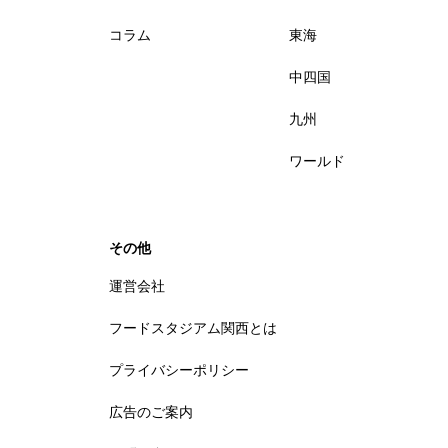
コラム
東海
中四国
九州
ワールド
その他
運営会社
フードスタジアム関西とは
プライバシーポリシー
広告のご案内