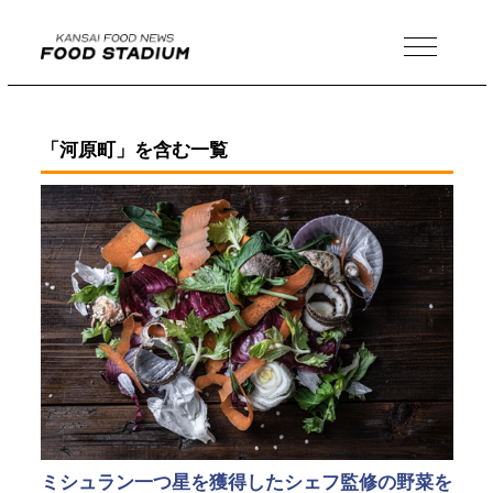
MENU
「河原町」を含む一覧
ミシュラン一つ星を獲得したシェフ監修の野菜を