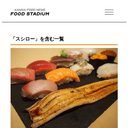
MENU
「スシロー」を含む一覧