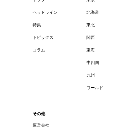
ヘッドライン
北海道
特集
東北
トピックス
関西
コラム
東海
中四国
九州
ワールド
その他
運営会社