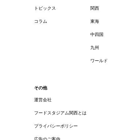
トピックス
関西
コラム
東海
中四国
九州
ワールド
その他
運営会社
フードスタジアム関西とは
プライバシーポリシー
広告のご案内