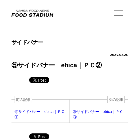
MENU
サイドバナー
2024.02.26
⑤サイドバナー ebica｜ＰＣ②
前の記事
次の記事
⑤サイドバナー ebica｜ＰＣ
⑤サイドバナー ebica｜ＰＣ
①
③