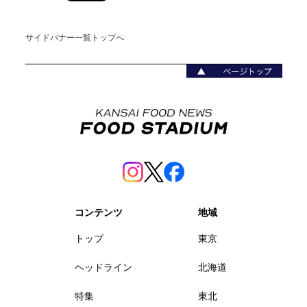
サイドバナー一覧トップへ
コンテンツ
地域
トップ
東京
ヘッドライン
北海道
特集
東北