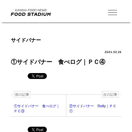
MENU
サイドバナー
2024.02.26
①サイドバナー 食べログ｜ＰＣ④
前の記事
次の記事
①サイドバナー 食べログ｜
②サイドバナー Retty｜ＰＣ
ＰＣ③
①