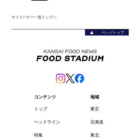
サイドバナー一覧トップへ
コンテンツ
地域
トップ
東京
ヘッドライン
北海道
特集
東北