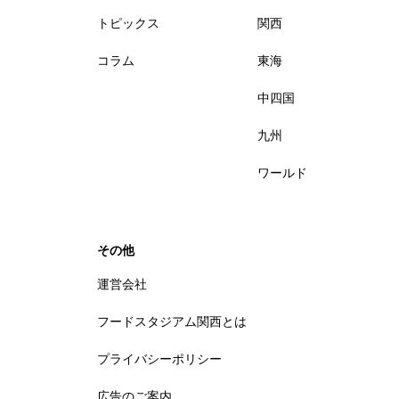
トピックス
関西
コラム
東海
中四国
九州
ワールド
その他
運営会社
フードスタジアム関西とは
プライバシーポリシー
広告のご案内