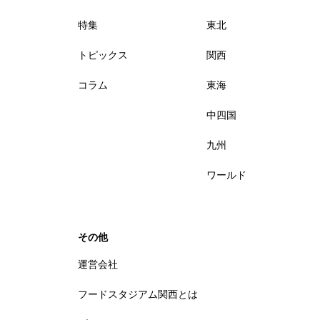
特集
東北
トピックス
関西
コラム
東海
中四国
九州
ワールド
その他
運営会社
フードスタジアム関西とは